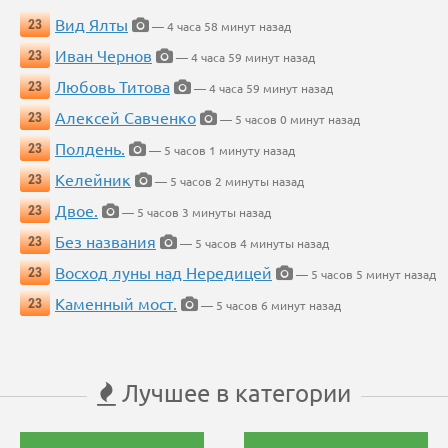
Вид Ялты
23
— 4 часа 58 минут назад
Иван Чернов
23
— 4 часа 59 минут назад
Любовь Титова
23
— 4 часа 59 минут назад
Алексей Савченко
23
— 5 часов 0 минут назад
Полдень.
23
— 5 часов 1 минуту назад
Келейник
23
— 5 часов 2 минуты назад
Двое.
23
— 5 часов 3 минуты назад
Без названия
23
— 5 часов 4 минуты назад
Восход луны над Нередицей
23
— 5 часов 5 минут назад
Каменный мост.
23
— 5 часов 6 минут назад
Лучшее в категории