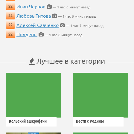
Иван Чернов
22
— 1 час 6 минут назад
Любовь Титова
22
— 1 час 6 минут назад
Алексей Савченко
22
— 1 час 7 минут назад
Полдень.
22
— 1 час 8 минут назад
Лучшее в категории
Кольский ашкрофтин
Вести с Родины