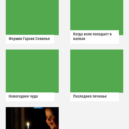
Когда волк попадает в
Фермин Гарсия Севилья
капкан
Новогоднее чудо
Последнее печенье