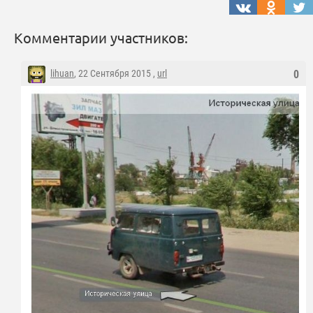
Комментарии участников:
lihuan
, 22 Сентября 2015 ,
url
0