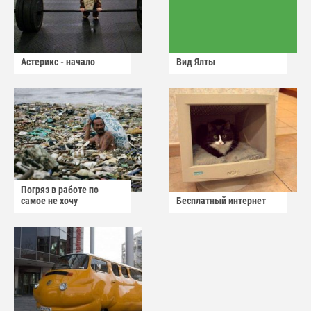
Астерикс - начало
Вид Ялты
Погряз в работе по
самое не хочу
Бесплатный интернет