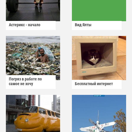
Астерикс - начало
Вид Ялты
Погряз в работе по
самое не хочу
Бесплатный интернет