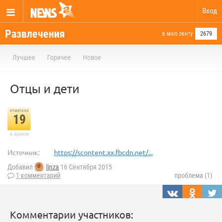
Вход
Развлечения
в мою ленту
2679
Лучшее
Горячее
Новое
Отцы и дети
отметили
19
в архиве
Источник:
https://scontent.xx.fbcdn.net/...
Добавил
linza
16 Сентября 2015
1 комментарий
проблема (1)
Комментарии участников: