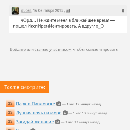
jzucen
, 16 Сентября 2015 ,
url
0
чОрд… Не ждите меня в ближайшее время —
пошел ИкспИремИентировать. А вдруг? о_О
Войдите
или
станьте участником
, чтобы комментировать
Также смотрите:
Парк в Павловске
25
— 1 час 12 минут назад
Лунная ночь на море
25
— 1 час 13 минут назад
Загадай желание
25
— 1 час 13 минут назад