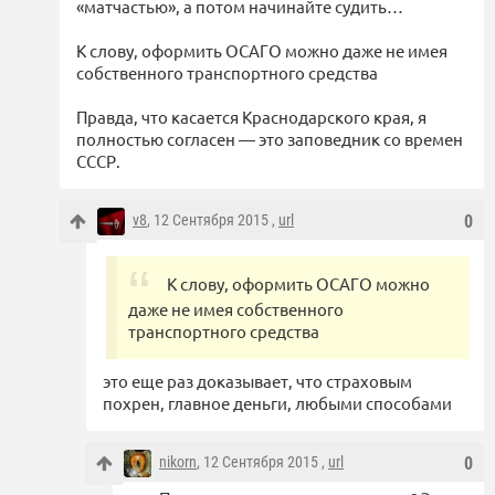
«матчастью», а потом начинайте судить…
К слову, оформить ОСАГО можно даже не имея
собственного транспортного средства
Правда, что касается Краснодарского края, я
полностью согласен — это заповедник со времен
СССР.
v8
, 12 Сентября 2015 ,
url
0
К слову, оформить ОСАГО можно
даже не имея собственного
транспортного средства
это еще раз доказывает, что страховым
похрен, главное деньги, любыми способами
nikorn
, 12 Сентября 2015 ,
url
0