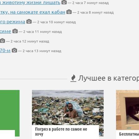
м животину жизни лишать
— 2 часа 7 минут назад
тку, на самокате ехал кабан
— 2 часа 8 минут назад
ого режима
— 2 часа 10 минут назад
усиме
— 2 часа 11 минут назад
— 2 часа 12 минут назад
 70-м
— 2 часа 13 минут назад
Лучшее в катего
Погряз в работе по самое не
хочу
Бесплатны