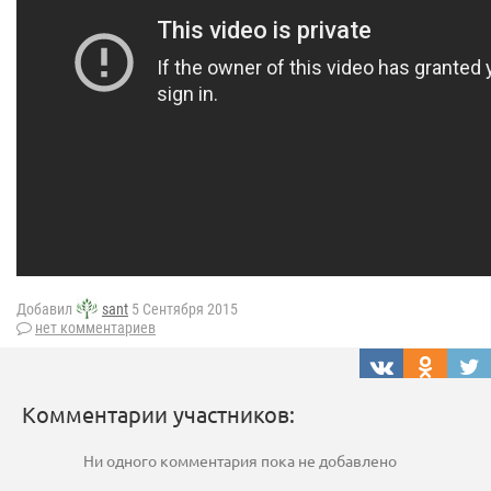
Добавил
sant
5 Сентября 2015
нет комментариев
Комментарии участников:
Ни одного комментария пока не добавлено