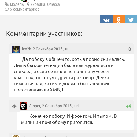
модель
Украина
,
Одесса
5 комментариев
Комментарии участников:
lev2k
, 2 Сентября 2015 ,
url
0
Да побоку в общем то, хоть в порно снималась.
Лишь бы компетенция была как журналиста и
спикера, а если её взяли по принципу «сосёт
классно», то это уже другой разговор. Девка
симпатичная, каким и должен быть человек
представляющий МВД.
Stopor
, 2 Сентября 2015 ,
url
+4
Конечно побоку. И фронтом. И тылом. В
милиции по-любому пригодится.