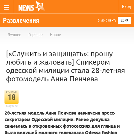
Вход
Развлечения
в мою ленту
2679
Лучшее
Горячее
Новое
[«Служить и защищать»: прошу
любить и жаловать] Спикером
одесской милиции стала 28-летняя
фотомодель Анна Пенчева
отметили
18
в архиве
28-летняя модель Анна Пенчева назначена пресс-
секретарем Одесской милиции. Ранее девушка
снималась в откровенных фотосессиях для глянца и
была ведущей модного телеканала Odessa fashion