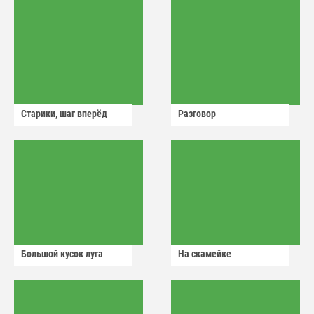
Старики, шаг вперёд
Разговор
Большой кусок луга
На скамейке