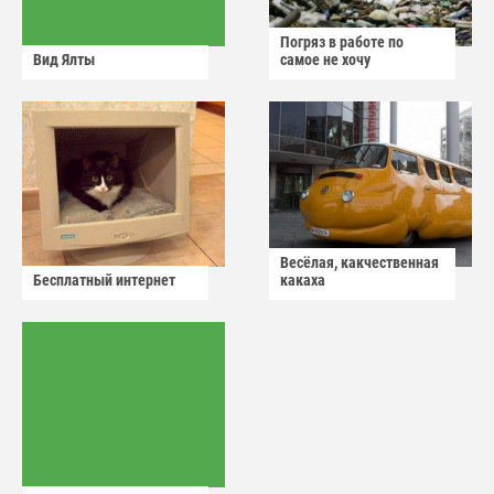
Погряз в работе по
Вид Ялты
самое не хочу
Весёлая, какчественная
Бесплатный интернет
какаха