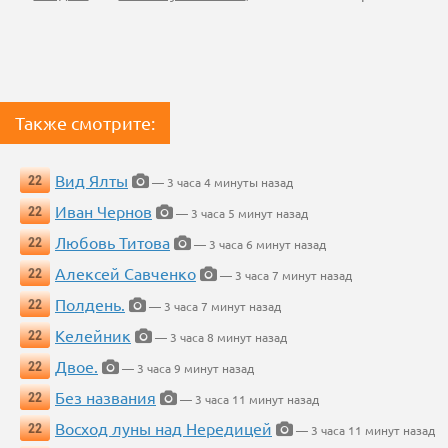
Также смотрите:
Вид Ялты
22
— 3 часа 4 минуты назад
Иван Чернов
22
— 3 часа 5 минут назад
Любовь Титова
22
— 3 часа 6 минут назад
Алексей Савченко
22
— 3 часа 7 минут назад
Полдень.
22
— 3 часа 7 минут назад
Келейник
22
— 3 часа 8 минут назад
Двое.
22
— 3 часа 9 минут назад
Без названия
22
— 3 часа 11 минут назад
Восход луны над Нередицей
22
— 3 часа 11 минут назад