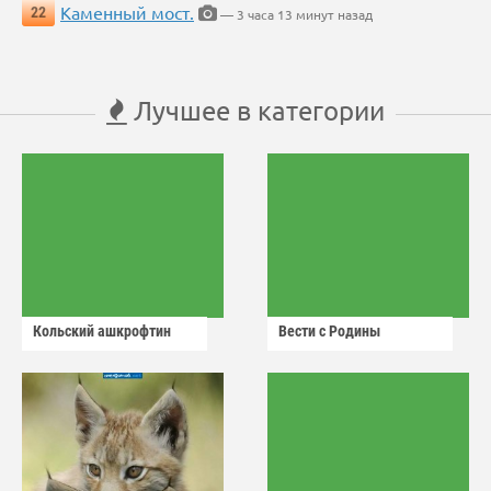
Каменный мост.
22
— 3 часа 13 минут назад
Лучшее в категории
Кольский ашкрофтин
Вести с Родины