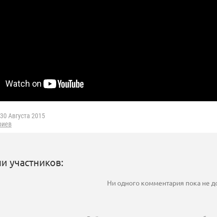
30 Августа 2015
риев
и участников:
Ни одного комментария пока не 