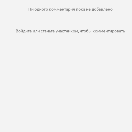
Ни одного комментария пока не добавлено
Войдите
или
станьте участником
, чтобы комментировать