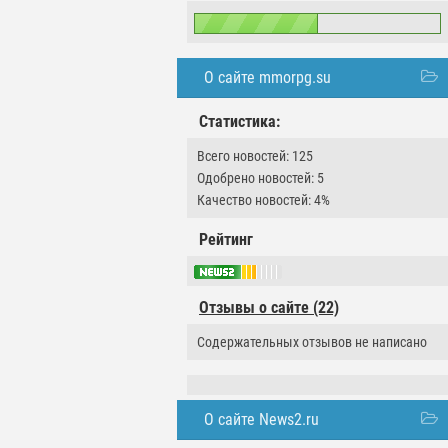
О сайте mmorpg.su
Статистика:
Всего новостей: 125
Одобрено новостей: 5
Качество новостей: 4%
Рейтинг
Отзывы о сайте (22)
Содержательных отзывов не написано
О сайте News2.ru