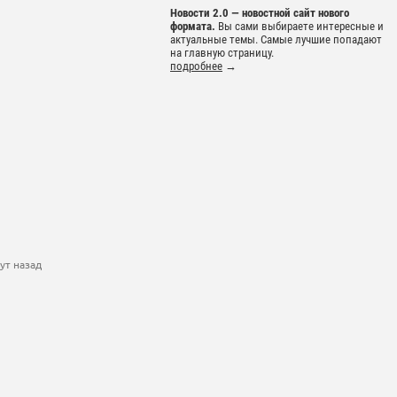
Новости 2.0 — новостной сайт нового
формата.
Вы сами выбираете интересные и
актуальные темы. Самые лучшие попадают
на главную страницу.
подробнее
→
ут назад