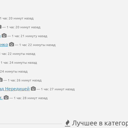
 час 20 минут назад
— 1 час 20 минут назад
а
— 1 час 21 минуту назад
енко
— 1 час 22 минуты назад
 час 22 минуты назад
1 час 24 минуты назад
 24 минуты назад
— 1 час 26 минут назад
ад Нередицей
— 1 час 27 минут назад
т.
— 1 час 28 минут назад
Лучшее в катего