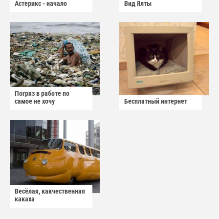
Астерикс - начало
Вид Ялты
Погряз в работе по
самое не хочу
Бесплатный интернет
Весёлая, какчественная
какаха