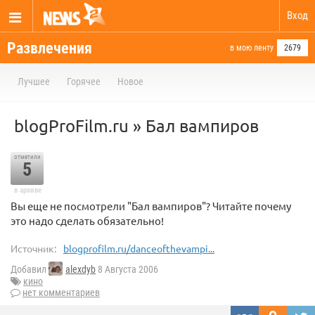
Вход
Развлечения
в мою ленту
2679
Лучшее
Горячее
Новое
blogProFilm.ru » Бал вампиров
отметили
5
в архиве
Вы еще не посмотрели "Бал вампиров"? Читайте почему
это надо сделать обязательно!
Источник:
blogprofilm.ru/danceofthevampi...
Добавил
alexdyb
8 Августа 2006
кино
нет комментариев