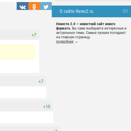
О сайте News2.ru
Новости 2.0 — новостной сайт нового
формата.
Вы сами выбираете интересные и
актуальные темы. Самые лучшие попадают
+7
на главную страницу.
подробнее
→
+7
+10