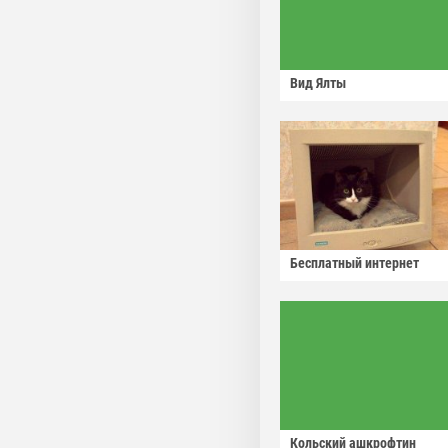
Вид Ялты
Бесплатный интернет
Кольский ашкрофтин