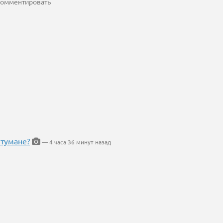
 комментировать
 тумане?
— 4 часа 36 минут назад