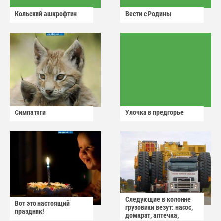
Кольский ашкрофтин
Вести с Родины
Симпатяги
Улочка в предгорье
Следующие в колонне
Вот это настоящий
грузовики везут: насос,
праздник!
домкрат, аптечка,