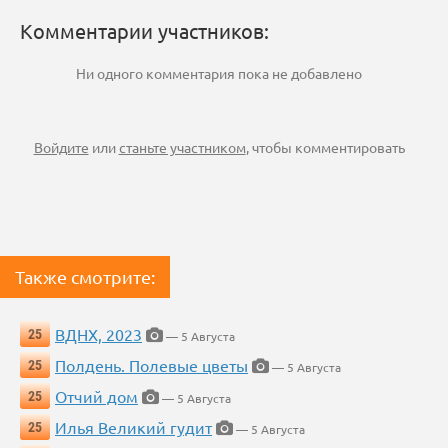
Комментарии участников:
Ни одного комментария пока не добавлено
Войдите
или
станьте участником
, чтобы комментировать
Также смотрите:
ВДНХ, 2023
25
— 5 Августа
Полдень. Полевые цветы
25
— 5 Августа
Отчий дом
25
— 5 Августа
Илья Великий гудит
25
— 5 Августа