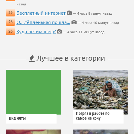
назад
Бесплатный интернет
29
— 4 часа 8 минут назад
О....тёпленькая пошла...
26
— 4 часа 10 минут назад
Куда летим шеф?
26
— 4 часа 11 минут назад
Лучшее в категории
Погряз в работе по
Вид Ялты
самое не хочу