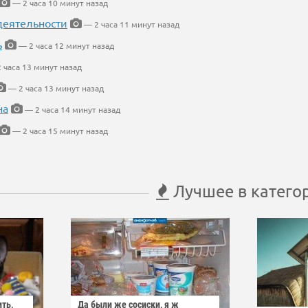
— 2 часа 10 минут назад
деятельности
— 2 часа 11 минут назад
ь
— 2 часа 12 минут назад
 часа 13 минут назад
— 2 часа 13 минут назад
на
— 2 часа 14 минут назад
— 2 часа 15 минут назад
Лучшее в катего
ить,
Да были же сосиски, я ж