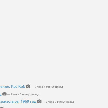
ранде. Кос Коб
— 2 часа 7 минут назад
.
— 2 часа 8 минут назад
онастырь, 1969 год
— 2 часа 9 минут назад