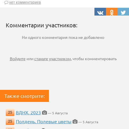
нет комментариев
Комментарии участников:
Ни одного комментария пока не добавлено
Войдите
или
станьте участником
, чтобы комментировать
Также смотрите:
ВДНХ, 2023
25
— 5 Августа
Полдень. Полевые цветы
25
— 5 Августа