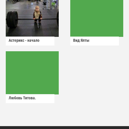
Астерикс - начало
Вид Ялты
Любовь Титова.