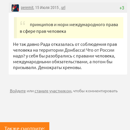
peremit
, 15 Июля 2015 ,
url
+3
принципов и норм международного права
в сфере прав человека
Не так давно Рада отказалась от соблюдения прав
человека на территории Донбасса! Что от России
надо? у себя бы разобрались с правами человека,
международными обязательствами, а потом бы
призывали. Демократы хреновы.
Войдите
или
станьте участником
, чтобы комментировать
Также смотрите: