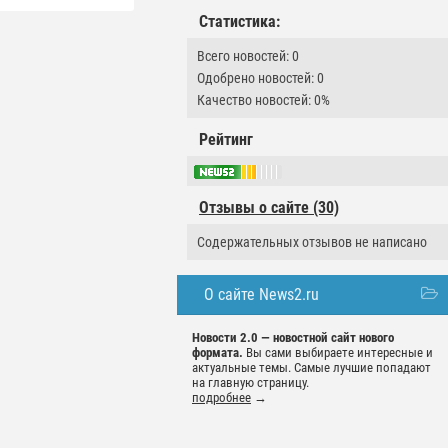
Статистика:
Всего новостей: 0
Одобрено новостей: 0
Качество новостей: 0%
Рейтинг
Отзывы о сайте (30)
Содержательных отзывов не написано
О сайте News2.ru
Новости 2.0 — новостной сайт нового
формата.
Вы сами выбираете интересные и
актуальные темы. Самые лучшие попадают
на главную страницу.
подробнее
→