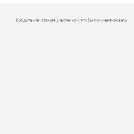
Войдите
или
станьте участником
, чтобы комментировать