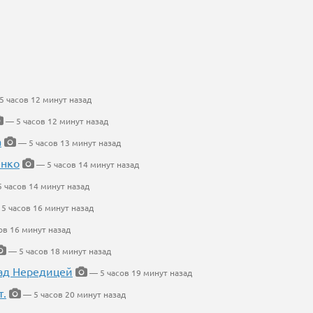
 часов 12 минут назад
— 5 часов 12 минут назад
а
— 5 часов 13 минут назад
енко
— 5 часов 14 минут назад
 часов 14 минут назад
5 часов 16 минут назад
ов 16 минут назад
— 5 часов 18 минут назад
ад Нередицей
— 5 часов 19 минут назад
т.
— 5 часов 20 минут назад