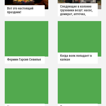
Следующие в колонне
Вот это настоящий
грузовики везут: насос,
праздник!
домкрат, аптечка,
аварийный знак
Когда волк попадает в
Фермин Гарсия Севилья
капкан