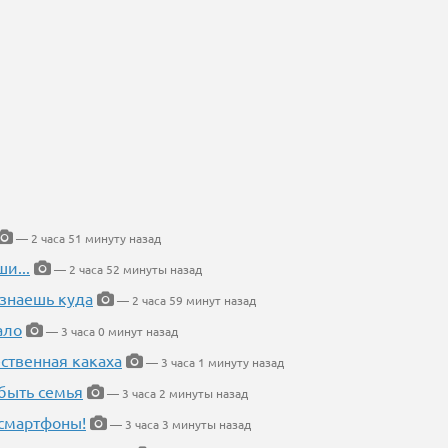
— 2 часа 51 минуту назад
и...
— 2 часа 52 минуты назад
 знаешь куда
— 2 часа 59 минут назад
ало
— 3 часа 0 минут назад
ественная какаха
— 3 часа 1 минуту назад
быть семья
— 3 часа 2 минуты назад
 смартфоны!
— 3 часа 3 минуты назад