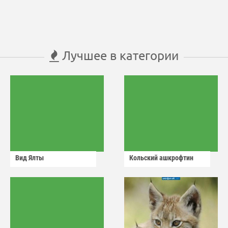
Лучшее в категории
Вид Ялты
Кольский ашкрофтин