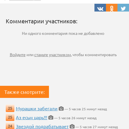
Комментарии участников:
Ни одного комментария пока не добавлено
Войдите
или
станьте участником
, чтобы комментировать
Также смотрите:
Мурашки забегали
25
— 5 часов 25 минут назад
Аз есьм царь!!!
25
— 5 часов 26 минут назад
Звездой подрабатывает
24
— 5 часов 27 минут назад