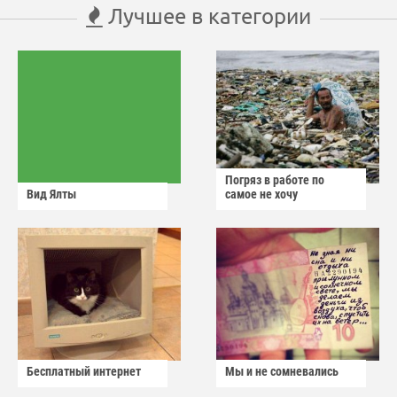
Лучшее в категории
Погряз в работе по
Вид Ялты
самое не хочу
Бесплатный интернет
Мы и не сомневались