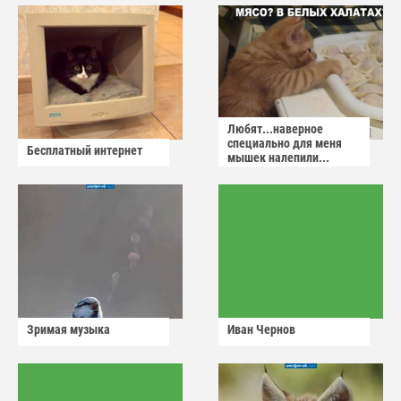
Любят...наверное
специально для меня
Бесплатный интернет
мышек налепили...
Зримая музыка
Иван Чернов