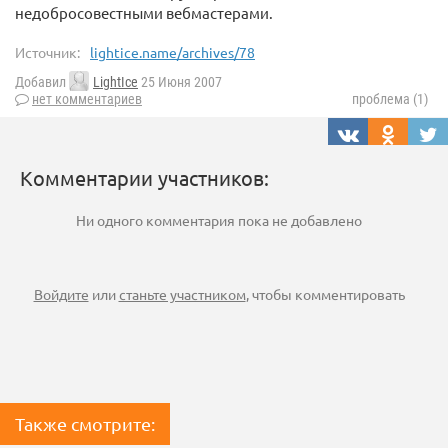
недобросовестными вебмастерами.
Источник:
lightice.name/archives/78
Добавил
LightIce
25 Июня 2007
нет комментариев
проблема (1)
Комментарии участников:
Ни одного комментария пока не добавлено
Войдите
или
станьте участником
, чтобы комментировать
Также смотрите: