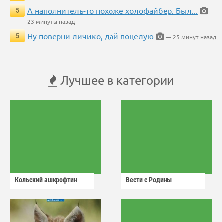
А наполнитель-то похоже холофайбер. Был...
5
—
23 минуты назад
Ну поверни личико, дай поцелую
5
— 25 минут назад
Лучшее в категории
Кольский ашкрофтин
Вести с Родины