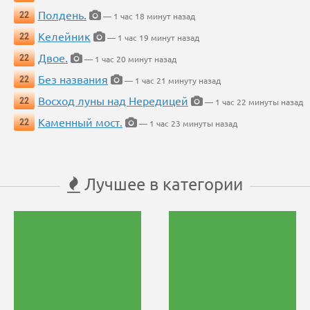
Полдень.
22
— 1 час 18 минут назад
Келейник
22
— 1 час 19 минут назад
Двое.
22
— 1 час 20 минут назад
Без названия
22
— 1 час 21 минуту назад
Восход луны над Нередицей
22
— 1 час 22 минуты назад
Каменный мост.
22
— 1 час 23 минуты назад
Лучшее в категории