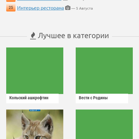
Интерьер ресторана
25
— 5 Августа
Лучшее в категории
Кольский ашкрофтин
Вести с Родины