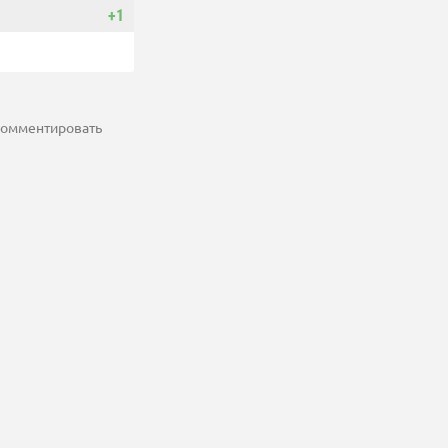
+1
 комментировать