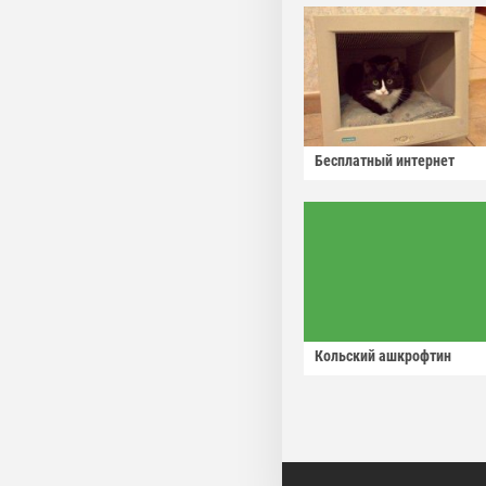
Бесплатный интернет
Кольский ашкрофтин