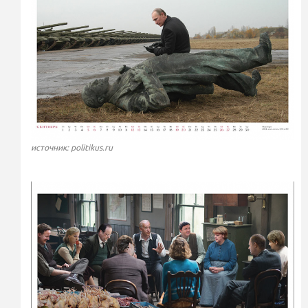
источник: politikus.ru