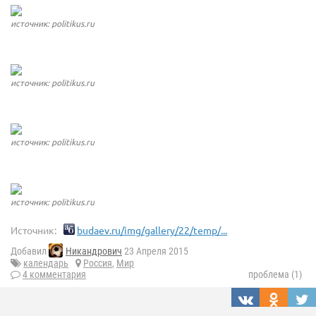
источник: politikus.ru
источник: politikus.ru
источник: politikus.ru
источник: politikus.ru
Источник:
budaev.ru/img/gallery/22/temp/...
Добавил
Никандрович
23 Апреля 2015
календарь
Россия
,
Мир
4 комментария
проблема (1)