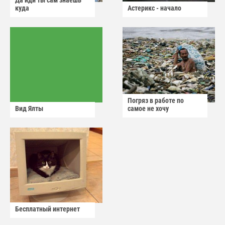
куда
Астерикс - начало
Погряз в работе по
Вид Ялты
самое не хочу
Бесплатный интернет