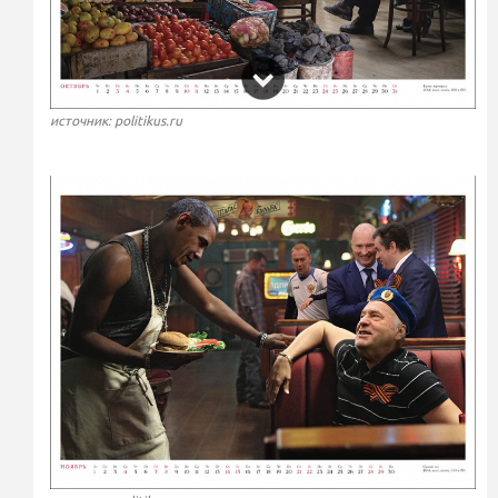
источник: politikus.ru