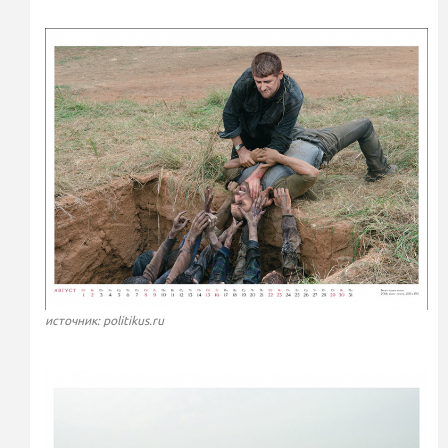
источник: politikus.ru