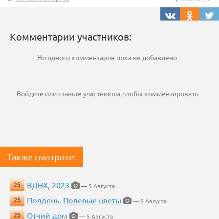
Комментарии участников:
Ни одного комментария пока не добавлено
Войдите
или
станьте участником
, чтобы комментировать
Также смотрите:
ВДНХ, 2023
25
— 5 Августа
Полдень. Полевые цветы
25
— 5 Августа
Отчий дом
25
— 5 Августа