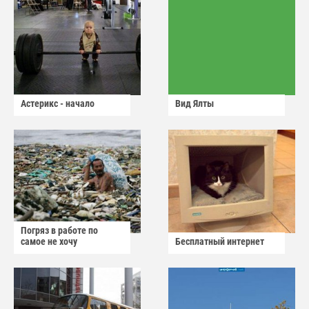
Астерикс - начало
Вид Ялты
Погряз в работе по
самое не хочу
Бесплатный интернет