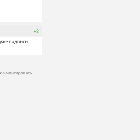
+2
 уже подписи
 комментировать