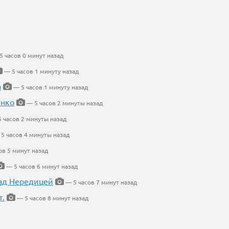
 часов 0 минут назад
— 5 часов 1 минуту назад
а
— 5 часов 1 минуту назад
енко
— 5 часов 2 минуты назад
 часов 2 минуты назад
5 часов 4 минуты назад
ов 5 минут назад
— 5 часов 6 минут назад
ад Нередицей
— 5 часов 7 минут назад
т.
— 5 часов 8 минут назад