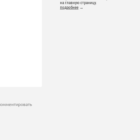
на главную страницу.
подробнее
→
 комментировать