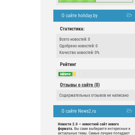
О сайте holiday.by
Статистика:
Всего новостей: 0
Одобрено новостей: 0
Качество новостей: 0%
Рейтинг
Отзывы о сайте (0)
Содержательных отзывов не написано
О сайте News2.ru
Новости 2.0 — новостной сайт нового
формата.
Вы сами выбираете интересные и
актуальные темы. Самые лучшие попадают