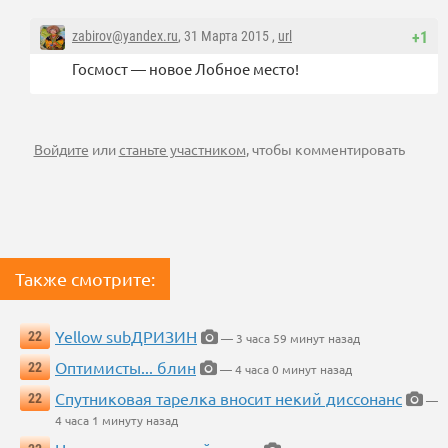
zabirov@yandex.ru
, 31 Марта 2015 ,
url
+1
Госмост — новое Лобное место!
Войдите
или
станьте участником
, чтобы комментировать
Также смотрите:
Yellow subДРИЗИН
22
— 3 часа 59 минут назад
Оптимисты... блин
22
— 4 часа 0 минут назад
Спутниковая тарелка вносит некий диссонанс
22
—
4 часа 1 минуту назад