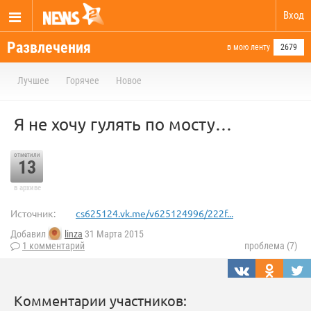
Вход
Развлечения
в мою ленту
2679
Лучшее
Горячее
Новое
Я не хочу гулять по мосту…
отметили
13
в архиве
Источник:
cs625124.vk.me/v625124996/222f...
Добавил
linza
31 Марта 2015
1 комментарий
проблема (7)
Комментарии участников: