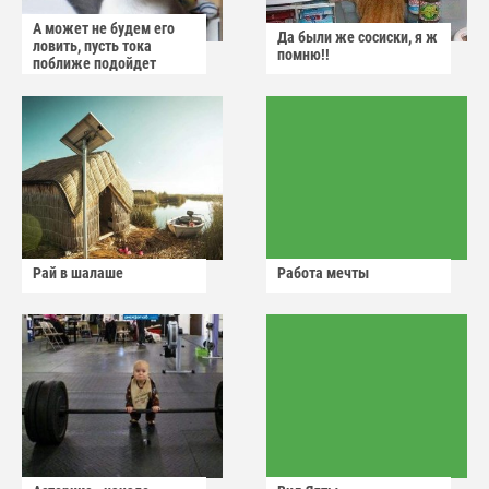
А может не будем его
Да были же сосиски, я ж
ловить, пусть тока
помню!!
поближе подойдет
Рай в шалаше
Работа мечты