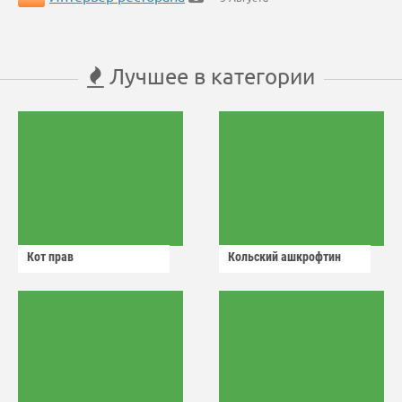
Лучшее в категории
Кот прав
Кольский ашкрофтин