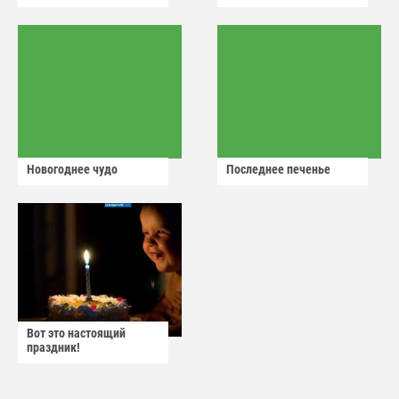
Новогоднее чудо
Последнее печенье
Вот это настоящий
праздник!