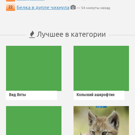
Белка в дупле чихнула
22
— 54 минуты назад
Лучшее в категории
Вид Ялты
Кольский ашкрофтин