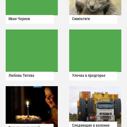
Иван Чернов
Симпатяги
Любовь Титова
Улочка в предгорье
Следующие в колонне