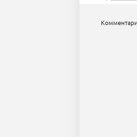
Комментари