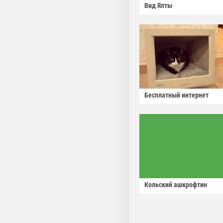
Вид Ялты
Бесплатный интернет
Кольский ашкрофтин