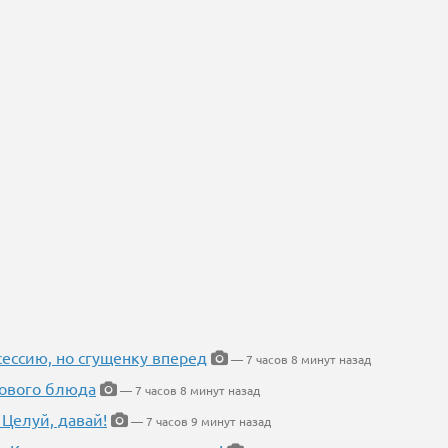
ессию, но сгущенку вперед
— 7 часов 8 минут назад
нового блюда
— 7 часов 8 минут назад
 Целуй, давай!
— 7 часов 9 минут назад