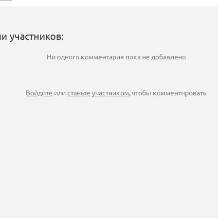
и участников:
Ни одного комментария пока не добавлено
Войдите
или
станьте участником
, чтобы комментировать