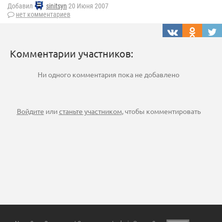
Добавил
sinitsyn
20 Июня 2007
нет комментариев
Комментарии участников:
Ни одного комментария пока не добавлено
Войдите
или
станьте участником
, чтобы комментировать