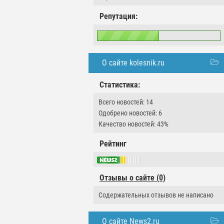
Репутация:
О сайте kolesnik.ru
Статистика:
Всего новостей: 14
Одобрено новостей: 6
Качество новостей: 43%
Рейтинг
Отзывы о сайте (0)
Содержательных отзывов не написано
О сайте News2.ru