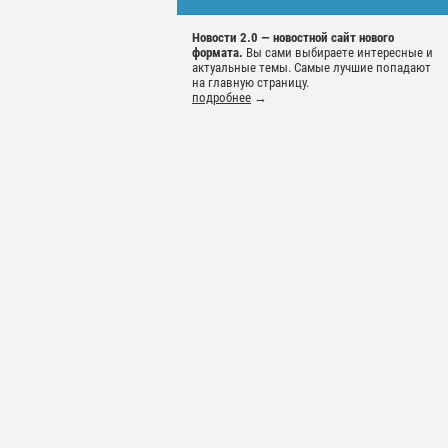
Новости 2.0 — новостной сайт нового
формата.
Вы сами выбираете интересные и
актуальные темы. Самые лучшие попадают
на главную страницу.
подробнее
→