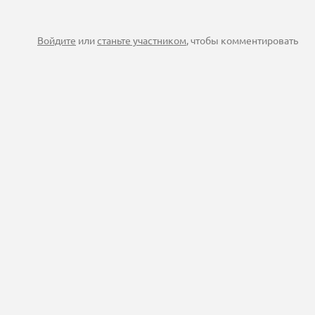
Войдите
или
станьте участником
, чтобы комментировать